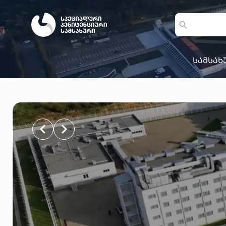
სამსახ