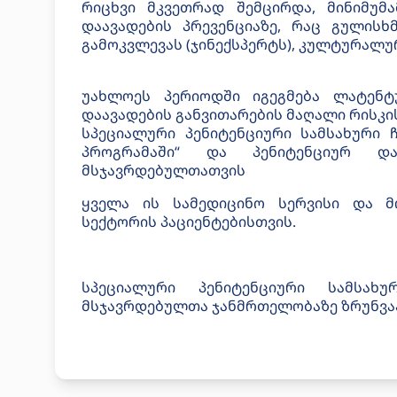
რიცხვი მკვეთრად შემცირდა, მინიმუმა
დაავადების პრევენციაზე, რაც გულისხ
გამოკვლევას (ჯინექსპერტს), კულტურალუ
უახლოეს პერიოდში იგეგმება ლატენტ
დაავადების განვითარების მაღალი რისკის
სპეციალური პენიტენციური სამსახური
პროგრამაში“ და პენიტენციურ და
მსჯავრდებულთათვის
ყველა ის სამედიცინო სერვისი და მ
სექტორის პაციენტებისთვის.
სპეციალური პენიტენციური სამსახ
მსჯავრდებულთა ჯანმრთელობაზე ზრუნვა