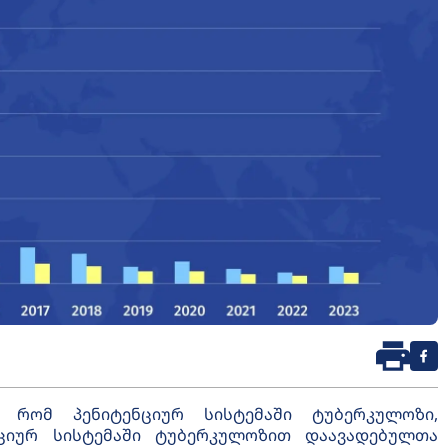
, რომ პენიტენციურ სისტემაში ტუბერკულოზი,
ნციურ სისტემაში ტუბერკულოზით დაავადებულთა