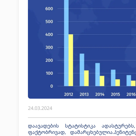
24.03.2024
დაავადების სტატისტიკა ადასტურებს
ფაქტობრივად, დამარცხებულია.პენიტე