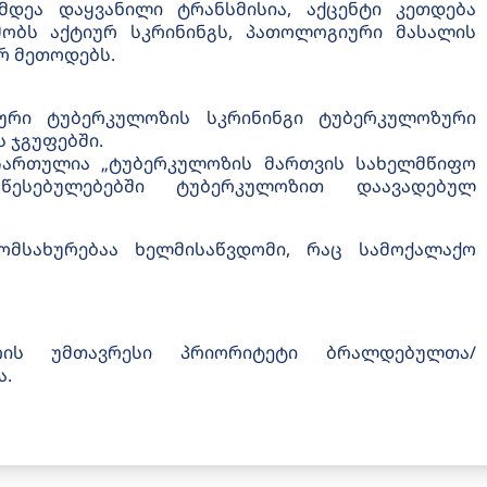
მდეა დაყვანილი ტრანსმისია, აქცენტი კეთდება
მობს აქტიურ სკრინინგს, პათოლოგიური მასალის
რ მეთოდებს.
ური ტუბერკულოზის სკრინინგი ტუბერკულოზური
 ჯგუფებში.
 ჩართულია „ტუბერკულოზის მართვის სახელმწიფო
წესებულებებში ტუბერკულოზით დაავადებულ
ომსახურებაა ხელმისაწვდომი, რაც სამოქალაქო
ურის უმთავრესი პრიორიტეტი ბრალდებულთა/
ა.