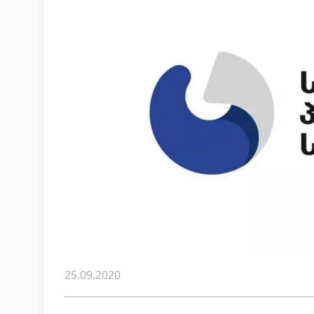
25.09.2020