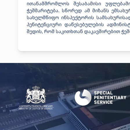
ითანამშრომლოს შესაბამისი უფლებამ
ჭეშმარიტება. სწორედ ამ მიზანს ემსახ
სახელმწიფო ინსპექტორის სამსახურისა
პენიტენციური დაწესებულების ადმინის
შედის, რომ საკითხთან დაკავშირებით ჭე