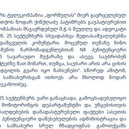
ბერს ტელეკომპანია „ფორმულას“ მიერ გავრცელებულ
ითქოს ნოდარ ქინქლაძე პატიმრებს გაუპატიურებით
ომპანიას მსჯავრდებულ შ.ჭ.-ს მეუღლე და ადვოკატი
ნ, 25 სექტემბერს სხვადასხვა მედიასაშუალებებმა
დამცველის კომენტარი. მოცემულ თემაზე ნინო
მენის წარმომადგენლებთან N8 პენიტენციური
ენ სავარაუდო მუქარაზე და ასევე, საუბრობენ
ებზე მათ მიმართ, თუმცა, საუბარი არის არა ციხის
დგილის გვარი იყო ნახსენები“. სწორედ ამიტომ,
ს სამსახურისგან ითხოვს არა მხოლოდ ნოდარ
ეკანოიძეც.
 25 სექტემბერს უარი განაცხადა, გამოცხადებულიყო
 მონიტორინგის დეპარტამენტში და უწყებისთვის
რალდებების დამადასტურებელი ფაქტები (ასეთის
8 პენიტენციური დაწესებულების ადმინისტრაცია და
რი სამსახური სრულ მზადყოფნას გამოთქვამს