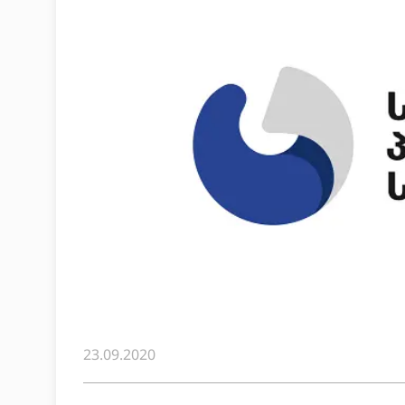
23.09.2020