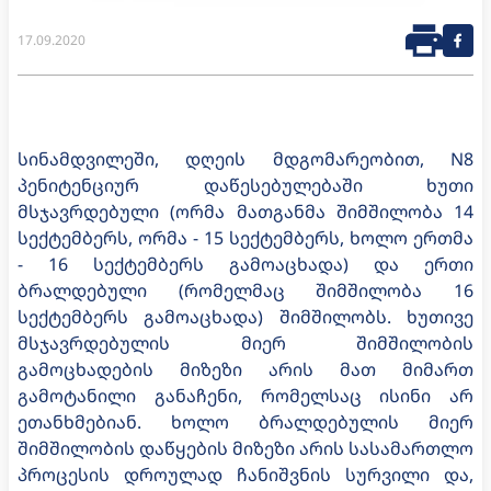
17.09.2020
სინამდვილეში, დღეის მდგომარეობით, N8
პენიტენციურ დაწესებულებაში ხუთი
მსჯავრდებული (ორმა მათგანმა შიმშილობა 14
სექტემბერს, ორმა - 15 სექტემბერს, ხოლო ერთმა
- 16 სექტემბერს გამოაცხადა) და ერთი
ბრალდებული (რომელმაც შიმშილობა 16
სექტემბერს გამოაცხადა) შიმშილობს. ხუთივე
მსჯავრდებულის მიერ შიმშილობის
გამოცხადების მიზეზი არის მათ მიმართ
გამოტანილი განაჩენი, რომელსაც ისინი არ
ეთანხმებიან. ხოლო ბრალდებულის მიერ
შიმშილობის დაწყების მიზეზი არის სასამართლო
პროცესის დროულად ჩანიშვნის სურვილი და,