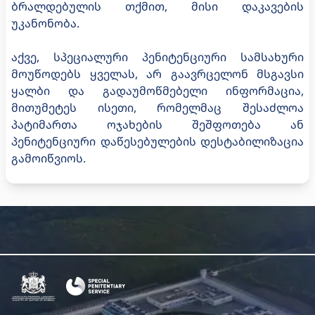
ბრალდებულის თქმით, მისი დაკავების
უკანონობა.
აქვე, სპეციალური პენიტენციური სამსახური
მოუწოდებს ყველას, არ გაავრცელონ მსგავსი
ყალბი და გადაუმოწმებელი ინფორმაცია,
მითუმეტეს ისეთი, რომელმაც შესაძლოა
პატიმართა ოჯახების შეშფოთება ან
პენიტენციური დაწესებულების დესტაბილიზაცია
გამოიწვიოს.