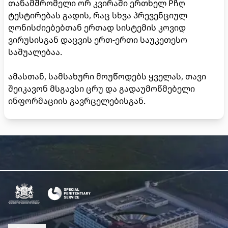
თანამშრომელი ორ კვირაში ერთხელ Pჩღ
ტესტირებას გადის, რაც სხვა პრევენციულ
ღონისძიებებთან ერთად სისტემის კოვიდ
ვირუსისგან დაცვის ერთ-ერთი საუკეთესო
საშუალებაა.
ამასთან, სამსახური მოუწოდებს ყველას, თავი
შეიკავონ მსგავსი ცრუ და გადაუმოწმებელი
ინფორმაციის გავრცელებისგან.