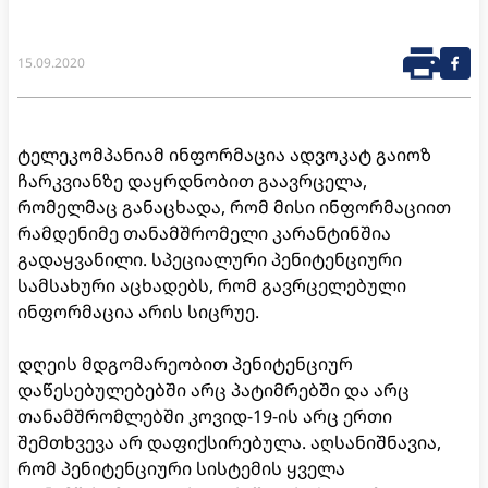
15.09.2020
ტელეკომპანიამ ინფორმაცია ადვოკატ გაიოზ
ჩარკვიანზე დაყრდნობით გაავრცელა,
რომელმაც განაცხადა, რომ მისი ინფორმაციით
რამდენიმე თანამშრომელი კარანტინშია
გადაყვანილი. სპეციალური პენიტენციური
სამსახური აცხადებს, რომ გავრცელებული
ინფორმაცია არის სიცრუე.
დღეის მდგომარეობით პენიტენციურ
დაწესებულებებში არც პატიმრებში და არც
თანამშრომლებში კოვიდ-19-ის არც ერთი
შემთხვევა არ დაფიქსირებულა. აღსანიშნავია,
რომ პენიტენციური სისტემის ყველა